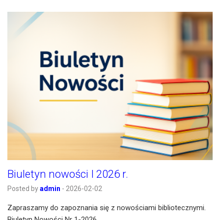
Biuletyn nowości I 2026 r.
Posted by
admin
-
2026-02-02
Zapraszamy do zapoznania się z nowościami bibliotecznymi.
Biuletyn Nowości Nr 1-2026