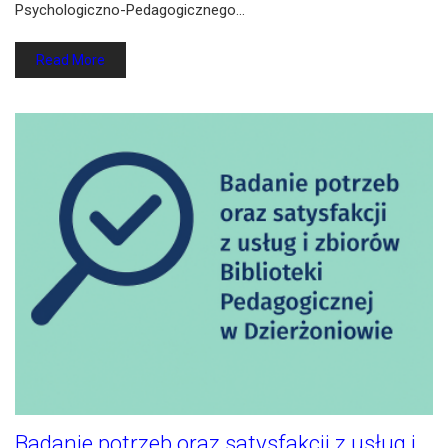
Psychologiczno-Pedagogicznego…
Read More
Badanie potrzeb oraz satysfakcji z usług i