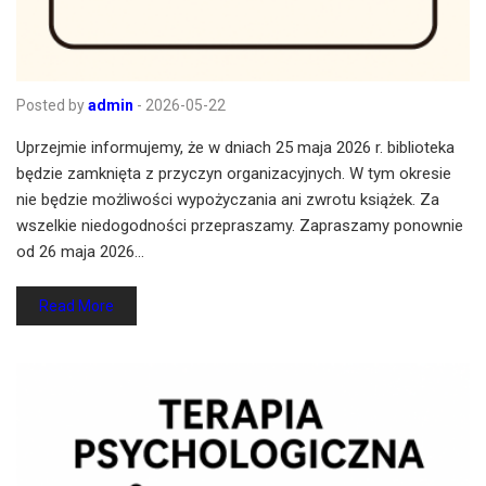
Posted by
admin
-
2026-05-22
Uprzejmie informujemy, że w dniach 25 maja 2026 r. biblioteka
będzie zamknięta z przyczyn organizacyjnych. W tym okresie
nie będzie możliwości wypożyczania ani zwrotu książek. Za
wszelkie niedogodności przepraszamy. Zapraszamy ponownie
od 26 maja 2026…
Read More