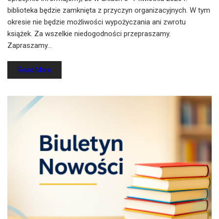
biblioteka będzie zamknięta z przyczyn organizacyjnych. W tym
okresie nie będzie możliwości wypożyczania ani zwrotu
książek. Za wszelkie niedogodności przepraszamy.
Zapraszamy…
Read More