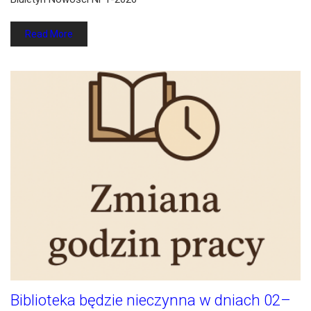
Read More
Biblioteka będzie nieczynna w dniach 02–