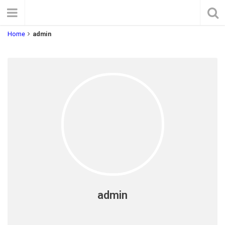
Home
admin
admin