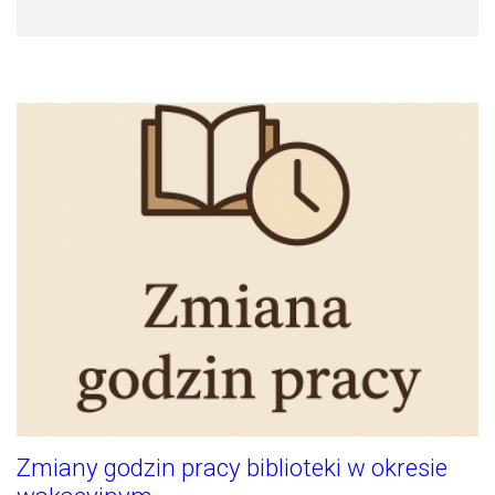
Zmiany godzin pracy biblioteki w okresie