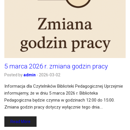
5 marca 2026 r. zmiana godzin pracy
Posted by
admin
-
2026-03-02
Informacja dla Czytelników Biblioteki Pedagogicznej Uprzejmie
informujemy, że w dniu 5 marca 2026 r. Biblioteka
Pedagogiczna będzie czynna w godzinach 12:00 do 15:00.
Zmiana godzin pracy dotyczy wyłącznie tego dnia.…
Read More