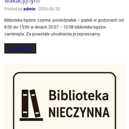
wakacyjnym
Posted by
admin
-
2026-06-25
Biblioteka będzie czynna: poniedziałek – piątek w godzinach od
8:00 do 15:00 w dniach 20.07 – 10.08 biblioteka będzie
zamknięta. Za powstałe utrudnienia przepraszamy.
Read More