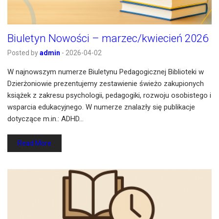
Biuletyn Nowości – marzec/kwiecień 2026
Posted by
admin
-
2026-04-02
W najnowszym numerze Biuletynu Pedagogicznej Biblioteki w
Dzierżoniowie prezentujemy zestawienie świeżo zakupionych
książek z zakresu psychologii, pedagogiki, rozwoju osobistego i
wsparcia edukacyjnego. W numerze znalazły się publikacje
dotyczące m.in.: ADHD…
Read More