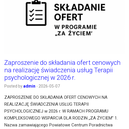
Zaproszenie do składania ofert cenowych
na realizację świadczenia usług Terapii
psychologicznej w 2026 r.
Posted by
admin
-
2026-05-07
ZAPROSZENIE DO SKŁADANIA OFERT CENOWYCH NA
REALIZACJĘ ŚWIADCZENIA USŁUG TERAPII
PSYCHOLOGICZNEJ w 2026 r. W RAMACH PROGRAMU
KOMPLEKSOWEGO WSPARCIA DLA RODZIN „ZA ŻYCIEM” 1.
Nazwa zamawiającego Powiatowe Centrum Poradnictwa