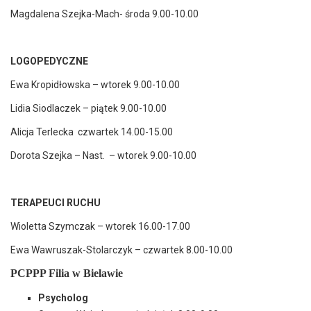
Magdalena Szejka-Mach- środa 9.00-10.00
LOGOPEDYCZNE
Ewa Kropidłowska – wtorek 9.00-10.00
Lidia Siodlaczek – piątek 9.00-10.00
Alicja Terlecka czwartek 14.00-15.00
Dorota Szejka – Nast. – wtorek 9.00-10.00
TERAPEUCI RUCHU
Wioletta Szymczak – wtorek 16.00-17.00
Ewa Wawruszak-Stolarczyk – czwartek 8.00-10.00
PCPPP Filia w Bielawie
Psycholog