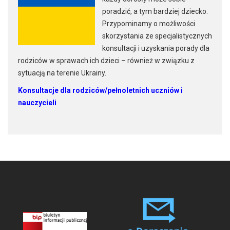
poradzić, a tym bardziej dziecko.
Przypominamy o możliwości
skorzystania ze specjalistycznych
konsultacji i uzyskania porady dla
rodziców w sprawach ich dzieci – również w związku z
sytuacją na terenie Ukrainy.
Konsultacje dla rodziców/pełnoletnich uczniów i
nauczycieli