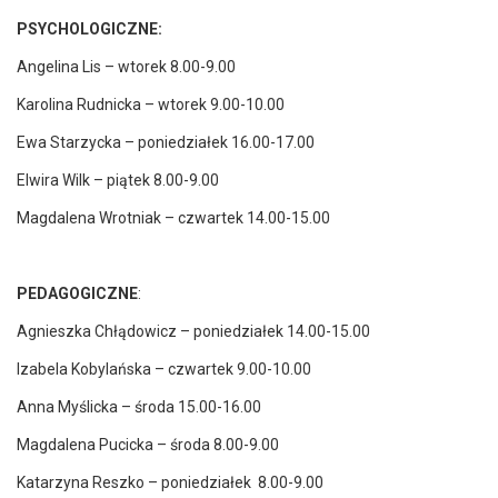
PSYCHOLOGICZNE:
Angelina Lis – wtorek 8.00-9.00
Karolina Rudnicka – wtorek 9.00-10.00
Ewa Starzycka – poniedziałek 16.00-17.00
Elwira Wilk – piątek 8.00-9.00
Magdalena Wrotniak – czwartek 14.00-15.00
PEDAGOGICZNE
:
Agnieszka Chłądowicz – poniedziałek 14.00-15.00
Izabela Kobylańska – czwartek 9.00-10.00
Anna Myślicka – środa 15.00-16.00
Magdalena Pucicka – środa 8.00-9.00
Katarzyna Reszko – poniedziałek 8.00-9.00