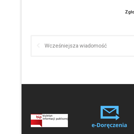
Zgło
Wcześniejsza wiadomość