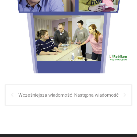
Wcześniejsza wiadomość
Następna wiadomość