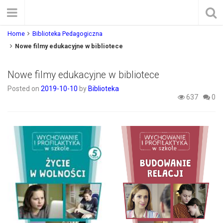
Home
Biblioteka Pedagogiczna
Nowe filmy edukacyjne w bibliotece
Nowe filmy edukacyjne w bibliotece
Posted on
2019-10-10
by
Biblioteka
637
0