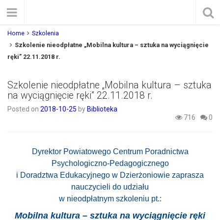
Home
Szkolenia
Szkolenie nieodpłatne „Mobilna kultura – sztuka na wyciągnięcie
ręki” 22.11.2018 r.
Szkolenie nieodpłatne „Mobilna kultura – sztuka
na wyciągnięcie ręki” 22.11.2018 r.
Posted on
2018-10-25
by
Biblioteka
716
0
Dyrektor Powiatowego Centrum Poradnictwa
Psychologiczno-Pedagogicznego
i Doradztwa Edukacyjnego w Dzierżoniowie zaprasza
nauczycieli do udziału
w nieodpłatnym szkoleniu pt.:
Mobilna kultura – sztuka na wyciągnięcie ręki