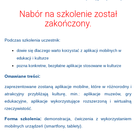
Nabór na szkolenie został
zakończony.
Podczas szkolenia uczestnik:
dowie się dlaczego warto korzystać z aplikacji mobilnych w
edukacji i kulturze
pozna konkretne, bezpłatne aplikacje stosowane w kulturze
Omawiane treści:
zaprezentowane zostaną aplikacje mobilne, które w różnorodny i
atrakcyjny przybliżają kulturę, min.: aplikacje muzeów, gry
edukacyjne, aplikacje wykorzystujące rozszerzoną i wirtualną
rzeczywistość.
Forma szkolenia:
demonstracja, ćwiczenia z wykorzystaniem
mobilnych urządzeń (smartfony, tablety).