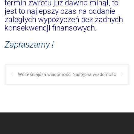
termin zwrotu już dawno minął, to
jest to najlepszy czas na oddanie
zaległych wypożyczeń bez żadnych
konsekwencji finansowych.
Zapraszamy !
Wcześniejsza wiadomość
Następna wiadomość