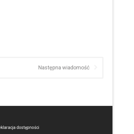
Następna wiadomość
klaracja dostępności