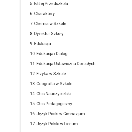
5. Bliżej Przedszkola
6. Charaktery
7. Chemia w Szkole
8. Dyrektor Szkoły
9. Edukacja
10. Edukacja i Dialog
11. Edukacja Ustawiczna Dorosłych
12. Fizyka w Szkole
13. Geografia w Szkole
14. Głos Nauczycielski
15. Głos Pedagogiczny
16. Język Poski w Gimnazjum
17. Język Polski w Liceum