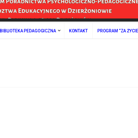
BIBLIOTEKA PEDAGOGICZNA
KONTAKT
PROGRAM “ZA ŻYCI